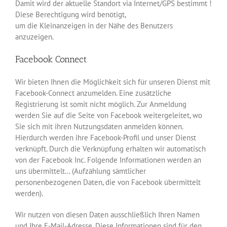
Damit wird der aktuelle Standort via Internet/GPS bestimmt !
Diese Berechtigung wird benötigt,
um die Kleinanzeigen in der Nähe des Benutzers
anzuzeigen.
Facebook Connect
Wir bieten Ihnen die Möglichkeit sich für unseren Dienst mit
Facebook-Connect anzumelden. Eine zusätzliche
Registrierung ist somit nicht möglich. Zur Anmeldung
werden Sie auf die Seite von Facebook weitergeleitet, wo
Sie sich mit ihren Nutzungsdaten anmelden können.
Hierdurch werden ihre Facebook-Profil und unser Dienst
verknüpft. Durch die Verknüpfung erhalten wir automatisch
von der Facebook Inc. Folgende Informationen werden an
uns übermittelt… (Aufzählung sämtlicher
personenbezogenen Daten, die von Facebook übermittelt
werden).
Wir nutzen von diesen Daten ausschließlich Ihren Namen
und Ihre E-Mail-Adresse. Diese Informationen sind für den