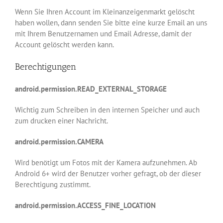
Wenn Sie Ihren Account im Kleinanzeigenmarkt gelöscht
haben wollen, dann senden Sie bitte eine kurze Email an uns
mit Ihrem Benutzernamen und Email Adresse, damit der
Account gelöscht werden kann.
Berechtigungen
android.permission.READ_EXTERNAL_STORAGE
Wichtig zum Schreiben in den internen Speicher und auch
zum drucken einer Nachricht.
android.permission.CAMERA
Wird benötigt um Fotos mit der Kamera aufzunehmen. Ab
Android 6+ wird der Benutzer vorher gefragt, ob der dieser
Berechtigung zustimmt.
android.permission.ACCESS_FINE_LOCATION