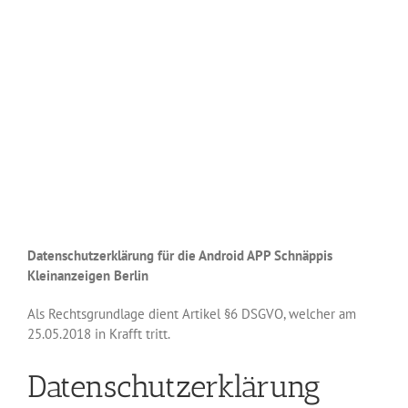
Datenschutzerklärung für die Android APP Schnäppis
Kleinanzeigen Berlin
Als Rechtsgrundlage dient Artikel §6 DSGVO, welcher am
25.05.2018 in Krafft tritt.
Datenschutzerklärung