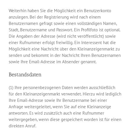
Weiterhin haben Sie die Möglichkeit ein Benutzerkonto
anzulegen. Bei der Registrierung wird nach einem
Benutzernamen gefragt sowie einen vollständigen Namen,
Stadt, Benutzername und Passwort. Ein Profilfoto ist optional.
Die Angaben der Adresse (wird nicht veröffentlicht) sowie
einer Rufnummer erfolgt freiwillig. Ein Interessent hat die
Möglichkeit eine Nachricht über den Kleinanzeigenmarkt zu
senden und bekommt in der Nachricht Ihren Benutzernamen
sowie Ihre Email-Adresse im Absender genannt.
Bestandsdaten
(1) Ihre personenbezogenen Daten werden ausschließlich
für den Kleinanzeigenmarkt verwendet. Hierzu wird lediglich
Ihre Email-Adresse sowie Ihr Benutzername bei einer
Anfrage weitergeleitet, wenn Sie auf eine Kleinanzeige
antworten. Es wird zusätzlich auch eine Rufnummer
weitergegeben, wenn diese gespeichert worden ist für einen
direkten Anruf.