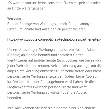
Es werden von uns keine sonstigen Daten gespeichert oder
an Dritte weitergegeben.
Werbung
Bei der Anzeige von Werbung sammelt Google anonyme
Daten um Inhalte und Anzeigen zu personalisieren.
https://www.google.com/policies/technologies/partner-sites/
Unsere Apps zeigen Werbung von unserem Partner Admob
(Google) an. Google benutzt und speichert Geräte
Identifizierer auf mobile Geräte (bzw. Cookies wie Sie es von
jeder Webseite her kennen, welche Werbung anzeigt), um die
angezeigte Werbung entweder zu personalisieren oder nicht
personalisierte Werbung anzuzeigen. Sofern keine App zum
kaufen innerhalb der App angeboten wird, haben sie die
Möglichkeit frei zwischen personalisierte und nicht
personalisierte Werbung zu wählen oder die App zu
beenden.
Ihre Wahl können Sie jederzeit innerhalb der App ändern