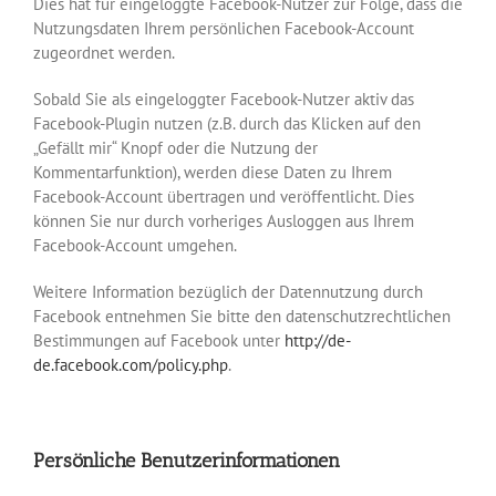
Dies hat für eingeloggte Facebook-Nutzer zur Folge, dass die
Nutzungsdaten Ihrem persönlichen Facebook-Account
zugeordnet werden.
Sobald Sie als eingeloggter Facebook-Nutzer aktiv das
Facebook-Plugin nutzen (z.B. durch das Klicken auf den
„Gefällt mir“ Knopf oder die Nutzung der
Kommentarfunktion), werden diese Daten zu Ihrem
Facebook-Account übertragen und veröffentlicht. Dies
können Sie nur durch vorheriges Ausloggen aus Ihrem
Facebook-Account umgehen.
Weitere Information bezüglich der Datennutzung durch
Facebook entnehmen Sie bitte den datenschutzrechtlichen
Bestimmungen auf Facebook unter
http://de-
de.facebook.com/policy.php
.
Persönliche Benutzerinformationen