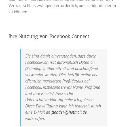
Vertragsschluss zwingend erforderlich, um sie identifizieren
zu können.
Ihre Nutzung von Facebook Connect
Sie sind damit einverstanden, dass durch
Facebook-Connect automatisch Daten an
(Schnäppis) übermittelt und anschließend
verwendet werden. Dies betrifft meine als
öffentlich markierten Profildetails bei
Facebook, insbesondere Ihr Name, Profilbild
und Ihre Email-Adresse. Die
Datenschutzerklärung habe ich gelesen.
Diese Einwilligung kann ich jederzeit durch
eine E-Mail an
fzander@hotmail.de
widerrufen.