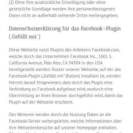
(2) Ohne Ihre ausdrückliche Einwilligung oder ohne
gesetzliche Grundlage werden Ihre personenbezogenen
Daten nicht an außerhalb stehende Dritte weitergegeben.
Datenschutzerklärung für das Facebook-Plugin
(„Gefällt mir“)
Diese Webseite nutzt Plugins des Anbieters Facebook.com,
welche durch das Unternehmen Facebook Inc., 1601 S.
California Avenue, Palo Alto, CA 94304 in den USA
bereitgestellt werden. Nutzer unserer Webseite, auf der das
Facebook-Plugin („Gefällt mir“-Button) installiert ist, werden
hiermit darauf hingewiesen, dass durch das Plugin eine
Verbindung zu Facebook aufgebaut wird, wodurch eine
Übermittlung an Ihren Browser durchgeführt wird, damit das
Plugin auf der Webseite erscheint.
Des Weiteren werden durch die Nutzung Daten an die
Facebook-Server weitergeleitet, welche Informationen über
Ihre Webseitenbesuche auf unserer Homepage enthalten.