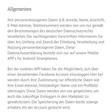
Allgemeines
Ihre personenbezogenen Daten (z.B. Anrede, Name, Anschrift,
E-Mail-Adresse, Telefonnummer) werden von uns nur gemäß
den Bestimmungen des deutschen Datenschutzrechts
verarbeitet. Die nachfolgenden Vorschriften informieren Sie
über Art, Umfang und Zweck der Erhebung, Verarbeitung und
Nutzung personenbezogener Daten. Diese
Datenschutzerklärung bezieht sich nur auf unsere Mobile
APP´s für Android Smartphones.
Bei der mobilen APP haben Sie die Möglichkeit, sich über
einen bestehenden Facebook Account einzuloggen Hier bei
werden durch Ihre Zustimmung nur öffentliche Daten wie
Ihre Email-Adresse, Vollständiger Name und ein Profilbild
übertragen. Diese Daten werden von uns gespeichert, um
auch das zukünftige Einloggen in den Markplatz zu
gewährleisten. Die Speicherung der Daten bleibt solange
erhalten, bis der Account gelöscht wird.