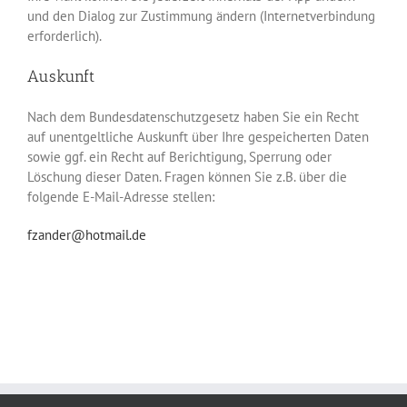
und den Dialog zur Zustimmung ändern (Internetverbindung
erforderlich).
Auskunft
Nach dem Bundesdatenschutzgesetz haben Sie ein Recht
auf unentgeltliche Auskunft über Ihre gespeicherten Daten
sowie ggf. ein Recht auf Berichtigung, Sperrung oder
Löschung dieser Daten. Fragen können Sie z.B. über die
folgende E-Mail-Adresse stellen:
fzander@hotmail.de