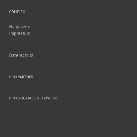
COMPISOL
Hauptseite
Impressum
Datenschutz
LINKPARTNER
LINKS SOZIALE NETZWERKE