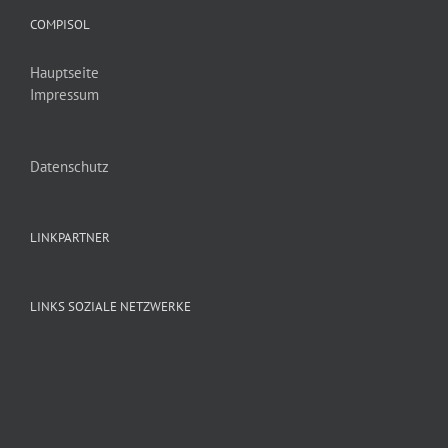
COMPISOL
Hauptseite
Impressum
Datenschutz
LINKPARTNER
LINKS SOZIALE NETZWERKE