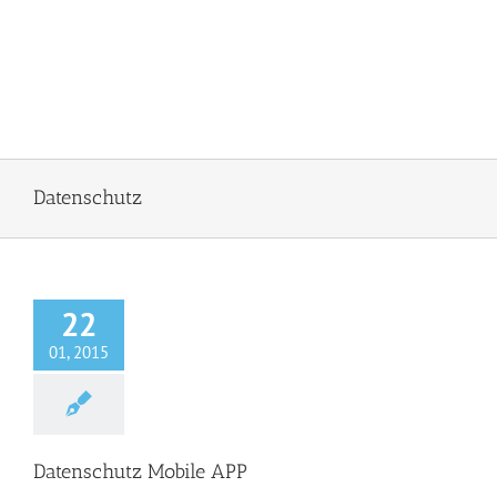
Datenschutz
22
01, 2015
Datenschutz Mobile APP