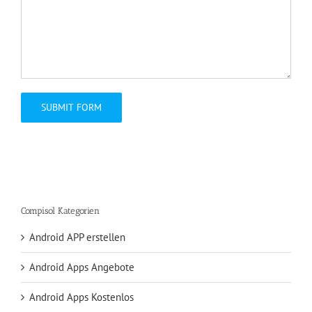
Compisol Kategorien
Android APP erstellen
Android Apps Angebote
Android Apps Kostenlos