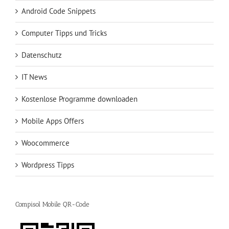
Android Code Snippets
Computer Tipps und Tricks
Datenschutz
IT News
Kostenlose Programme downloaden
Mobile Apps Offers
Woocommerce
Wordpress Tipps
Compisol Mobile QR-Code