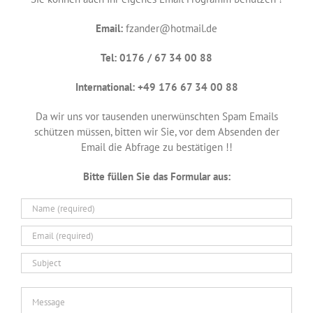
Email:
fzander@hotmail.de
Tel: 0176 / 67 34 00 88
International: +49 176 67 34 00 88
Da wir uns vor tausenden unerwünschten Spam Emails
schützen müssen, bitten wir Sie, vor dem Absenden der
Email die Abfrage zu bestätigen !!
Bitte füllen Sie das Formular aus: