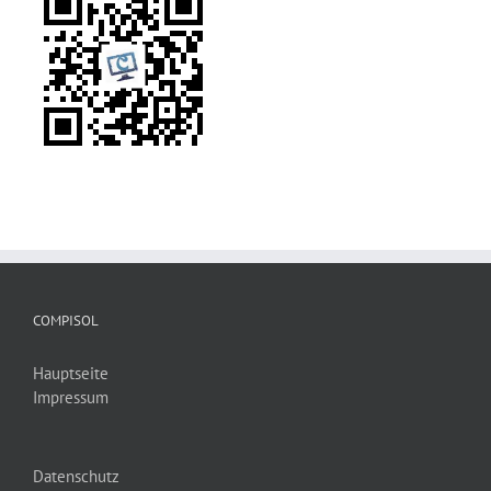
COMPISOL
Hauptseite
Impressum
Datenschutz