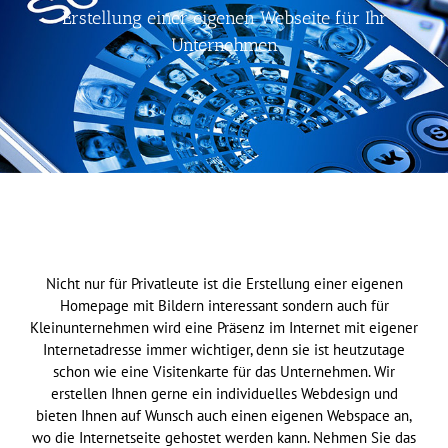
Erstellung einer eigenen Webseite für Ihr
Unternehmen
Nicht nur für Privatleute ist die Erstellung einer eigenen
Homepage mit Bildern interessant sondern auch für
Kleinunternehmen wird eine Präsenz im Internet mit eigener
Internetadresse immer wichtiger, denn sie ist heutzutage
schon wie eine Visitenkarte für das Unternehmen. Wir
erstellen Ihnen gerne ein individuelles Webdesign und
bieten Ihnen auf Wunsch auch einen eigenen Webspace an,
wo die Internetseite gehostet werden kann. Nehmen Sie das