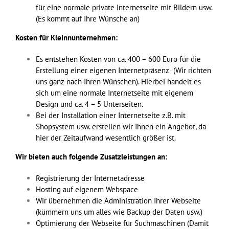
für eine normale private Internetseite mit Bildern usw.
(Es kommt auf Ihre Wünsche an)
Kosten für Kleinnunternehmen:
Es entstehen Kosten von ca. 400 – 600 Euro für die
Erstellung einer eigenen Internetpräsenz (Wir richten
uns ganz nach Ihren Wünschen). Hierbei handelt es
sich um eine normale Internetseite mit eigenem
Design und ca. 4 – 5 Unterseiten.
Bei der Installation einer Internetseite z.B. mit
Shopsystem usw. erstellen wir Ihnen ein Angebot, da
hier der Zeitaufwand wesentlich größer ist.
Wir bieten auch folgende Zusatzleistungen an:
Registrierung der Internetadresse
Hosting auf eigenem Webspace
Wir übernehmen die Administration Ihrer Webseite
(kümmern uns um alles wie Backup der Daten usw.)
Optimierung der Webseite für Suchmaschinen (Damit