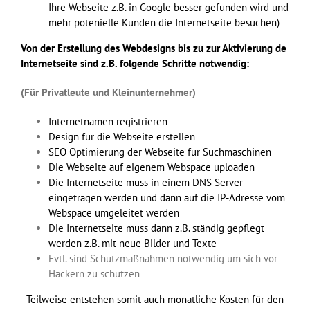
Ihre Webseite z.B. in Google besser gefunden wird und
mehr potenielle Kunden die Internetseite besuchen)
Von der Erstellung des Webdesigns bis zu zur Aktivierung de
Internetseite sind z.B. folgende Schritte notwendig:
(Für Privatleute und Kleinunternehmer)
Internetnamen registrieren
Design für die Webseite erstellen
SEO Optimierung der Webseite für Suchmaschinen
Die Webseite auf eigenem Webspace uploaden
Die Internetseite muss in einem DNS Server
eingetragen werden und dann auf die IP-Adresse vom
Webspace umgeleitet werden
Die Internetseite muss dann z.B. ständig gepflegt
werden z.B. mit neue Bilder und Texte
Evtl. sind Schutzmaßnahmen notwendig um sich vor
Hackern zu schützen
Teilweise entstehen somit auch monatliche Kosten für den