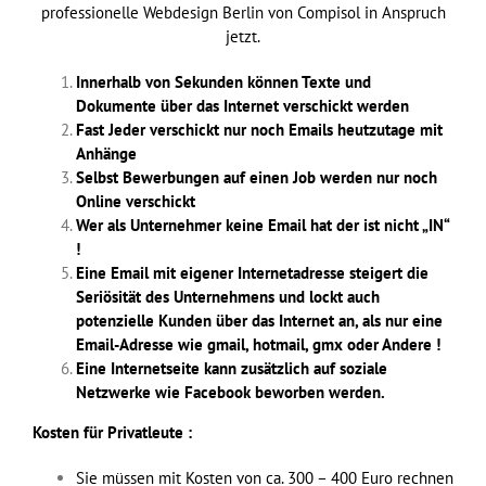
professionelle Webdesign Berlin von Compisol in Anspruch
jetzt.
Innerhalb von Sekunden können Texte und
Dokumente über das Internet verschickt werden
Fast Jeder verschickt nur noch Emails heutzutage mit
Anhänge
Selbst Bewerbungen auf einen Job werden nur noch
Online verschickt
Wer als Unternehmer keine Email hat der ist nicht „IN“
!
Eine Email mit eigener Internetadresse steigert die
Seriösität des Unternehmens und lockt auch
potenzielle Kunden über das Internet an, als nur eine
Email-Adresse wie gmail, hotmail, gmx oder Andere !
Eine Internetseite kann zusätzlich auf soziale
Netzwerke wie Facebook beworben werden.
Kosten für Privatleute :
Sie müssen mit Kosten von ca. 300 – 400 Euro rechnen