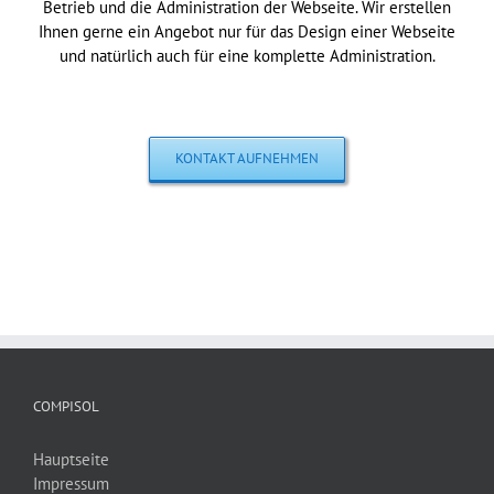
Betrieb und die Administration der Webseite. Wir erstellen
Ihnen gerne ein Angebot nur für das Design einer Webseite
und natürlich auch für eine komplette Administration.
KONTAKT AUFNEHMEN
COMPISOL
Hauptseite
Impressum